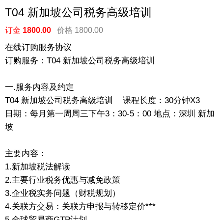
T04 新加坡公司税务高级培训
订金
1800.00
价格 1800.00
在线订购服务协议
订购服务：
T04 新加坡公司税务高级培训
一.服务内容及约定
T04 新加坡公司税务高级培训 课程长度：30分钟X3
日期：每月第一周周三下午3：30-5：00 地点：深圳 新加
坡
主要内容：
1.新加坡税法解读
2.主要行业税务优惠与减免政策
3.企业税实务问题（财税规划）
4.关联方交易：关联方申报与转移定价***
5.全球贸易商GTP计划