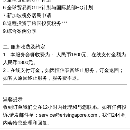
6.全球贸易商GTP计划与国际总部HQ计划
7.新加坡税务居民申请
8.返程投资于跨国投资税务***
9.综合案例分享
二. 服务收费及约定
1．本服务套餐收费为： 人民币1800元。在线支付金额为
人民币1800元。
2．在线支付订金，如因恒信泰富终止服务，订金退回；
如客人原因终止服务，服务费不退。
温馨提示
收到订单我们会在12小时内处理和与您联系。如有任何投
诉,请发邮件至：service@erisingapore.com，我们24小时
内会给您处理和回复。